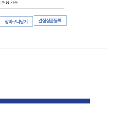
외 배송 가능